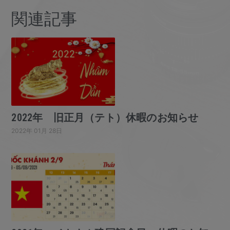
関連記事
2022年 旧正月（テト）休暇のお知らせ
2022年 01月 28日