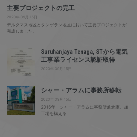
主要プロジェクトの完工
2020年 09月 15日
デルタマス地区とタンゲラン地区において主要プロジェクトが
完成しました。
Suruhanjaya Tenaga, STから電気
工事業ライセンス認証取得
2020年 09月 15日
シャー・アラムに事務所移転
2020年 09月 15日
2016年 シャー・アラムに事務所兼倉庫、加
工場を構える