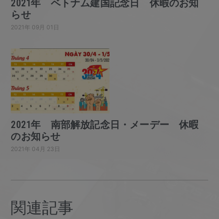
2021年 ベトナム建国記念日 休暇のお知
らせ
2021年 09月 01日
2021年 南部解放記念日・メーデー 休暇
のお知らせ
2021年 04月 23日
関連記事