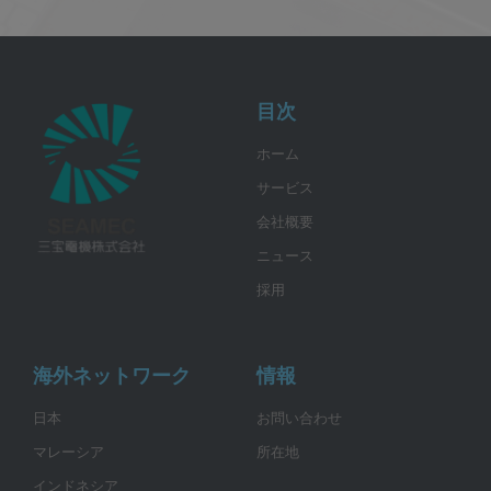
目次
ホーム
サービス
会社概要
ニュース
採用
海外ネットワーク
情報
日本
お問い合わせ
マレーシア
所在地
インドネシア